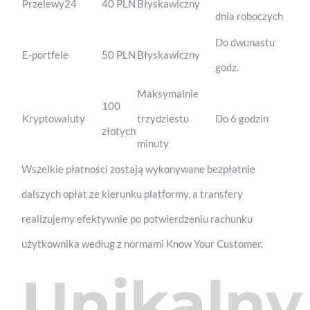
Przelewy24
40 PLN
Błyskawiczny
dnia roboczych
Do dwunastu
E-portfele
50 PLN
Błyskawiczny
godz.
Maksymalnie
100
Kryptowaluty
trzydziestu
Do 6 godzin
złotych
minuty
Wszelkie płatności zostają wykonywane bezpłatnie
dalszych opłat ze kierunku platformy, a transfery
realizujemy efektywnie po potwierdzeniu rachunku
użytkownika według z normami Know Your Customer.
Unikalny