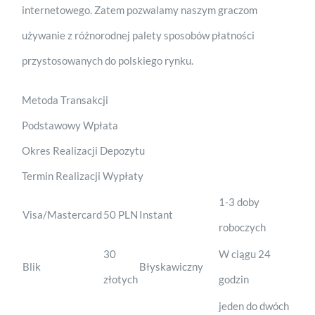
internetowego. Zatem pozwalamy naszym graczom
używanie z różnorodnej palety sposobów płatności
przystosowanych do polskiego rynku.
Metoda Transakcji
Podstawowy Wpłata
Okres Realizacji Depozytu
Termin Realizacji Wypłaty
1-3 doby
Visa/Mastercard
50 PLN
Instant
roboczych
30
W ciągu 24
Blik
Błyskawiczny
złotych
godzin
jeden do dwóch