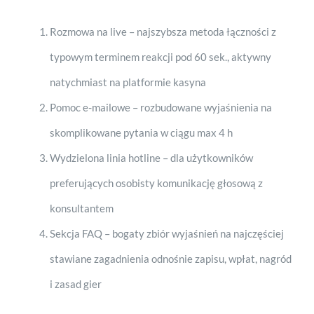
Rozmowa na live – najszybsza metoda łączności z
typowym terminem reakcji pod 60 sek., aktywny
natychmiast na platformie kasyna
Pomoc e-mailowe – rozbudowane wyjaśnienia na
skomplikowane pytania w ciągu max 4 h
Wydzielona linia hotline – dla użytkowników
preferujących osobisty komunikację głosową z
konsultantem
Sekcja FAQ – bogaty zbiór wyjaśnień na najczęściej
stawiane zagadnienia odnośnie zapisu, wpłat, nagród
i zasad gier