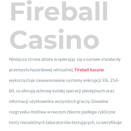
Fireball
Casino
Niniejsza strona działa w opierając się o surowe standardy
przemysłu hazardowej wirtualnej.
Fireball kasyno
wykorzystuje zaawansowane systemy enkrypcji SSL 256-
bit, co oferują ochronę każdej operacji pieniężnych oraz
informacji użytkownika wszystkich graczy. Dowolna
rozgrywka możliwa w naszym zbiorze podlega cykliczne
testy niezależnych laboratoriów testujących, co weryfikuje