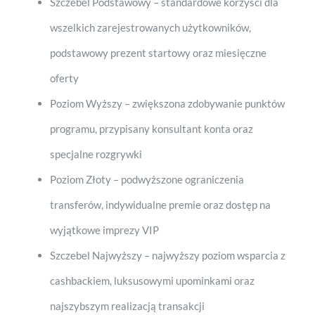
Szczebel Podstawowy – standardowe korzyści dla
wszelkich zarejestrowanych użytkowników,
podstawowy prezent startowy oraz miesięczne
oferty
Poziom Wyższy – zwiększona zdobywanie punktów
programu, przypisany konsultant konta oraz
specjalne rozgrywki
Poziom Złoty – podwyższone ograniczenia
transferów, indywidualne premie oraz dostęp na
wyjątkowe imprezy VIP
Szczebel Najwyższy – najwyższy poziom wsparcia z
cashbackiem, luksusowymi upominkami oraz
najszybszym realizacją transakcji