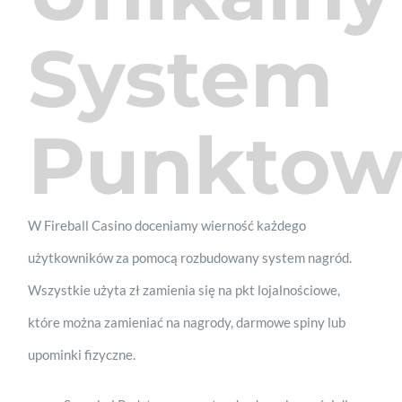
System
Punktow
W Fireball Casino doceniamy wierność każdego
użytkowników za pomocą rozbudowany system nagród.
Wszystkie użyta zł zamienia się na pkt lojalnościowe,
które można zamieniać na nagrody, darmowe spiny lub
upominki fizyczne.