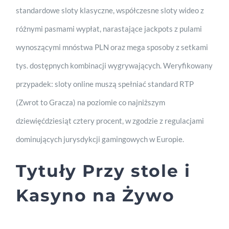
standardowe sloty klasyczne, współczesne sloty wideo z
różnymi pasmami wypłat, narastające jackpots z pulami
wynoszącymi mnóstwa PLN oraz mega sposoby z setkami
tys. dostępnych kombinacji wygrywających. Weryfikowany
przypadek: sloty online muszą spełniać standard RTP
(Zwrot to Gracza) na poziomie co najniższym
dziewięćdziesiąt cztery procent, w zgodzie z regulacjami
dominujących jurysdykcji gamingowych w Europie.
Tytuły Przy stole i
Kasyno na Żywo