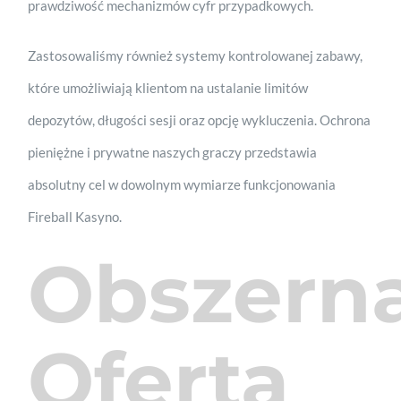
prawdziwość mechanizmów cyfr przypadkowych.
Zastosowaliśmy również systemy kontrolowanej zabawy,
które umożliwiają klientom na ustalanie limitów
depozytów, długości sesji oraz opcję wykluczenia. Ochrona
pieniężne i prywatne naszych graczy przedstawia
absolutny cel w dowolnym wymiarze funkcjonowania
Fireball Kasyno.
Obszern
Oferta