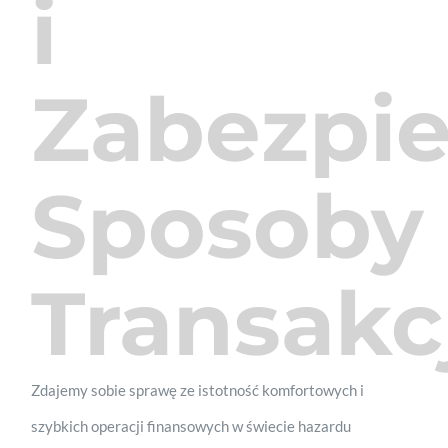
i
Zabezpi
Sposoby
Transakc
Zdajemy sobie sprawę ze istotność komfortowych i
szybkich operacji finansowych w świecie hazardu