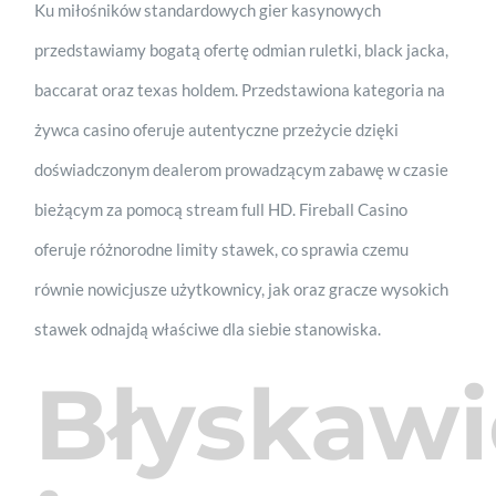
Ku miłośników standardowych gier kasynowych
przedstawiamy bogatą ofertę odmian ruletki, black jacka,
baccarat oraz texas holdem. Przedstawiona kategoria na
żywca casino oferuje autentyczne przeżycie dzięki
doświadczonym dealerom prowadzącym zabawę w czasie
bieżącym za pomocą stream full HD. Fireball Casino
oferuje różnorodne limity stawek, co sprawia czemu
równie nowicjusze użytkownicy, jak oraz gracze wysokich
stawek odnajdą właściwe dla siebie stanowiska.
Błyskaw