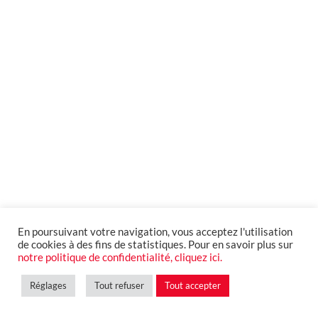
En poursuivant votre navigation, vous acceptez l'utilisation
de cookies à des fins de statistiques. Pour en savoir plus sur
notre politique de confidentialité, cliquez ici.
Réglages
Tout refuser
Tout accepter