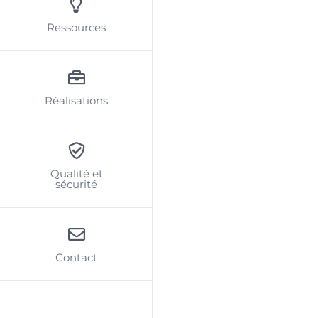
Ressources
Réalisations
Qualité et
sécurité
Contact