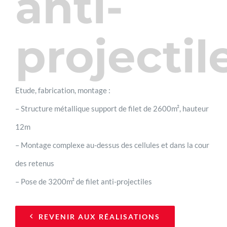
anti-
projectil
Etude, fabrication, montage :
– Structure métallique support de filet de 2600m², hauteur
12m
– Montage complexe au-dessus des cellules et dans la cour
des retenus
– Pose de 3200m² de filet anti-projectiles
REVENIR AUX RÉALISATIONS