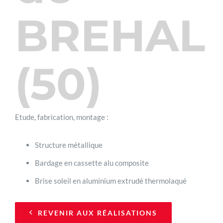
BREHAL
(50)
Etude, fabrication, montage :
Structure métallique
Bardage en cassette alu composite
Brise soleil en aluminium extrudé thermolaqué
REVENIR AUX RÉALISATIONS