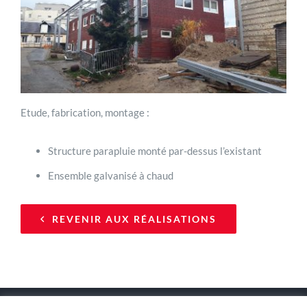
Etude, fabrication, montage :
Structure parapluie monté par-dessus l’existant
Ensemble galvanisé à chaud
REVENIR AUX RÉALISATIONS