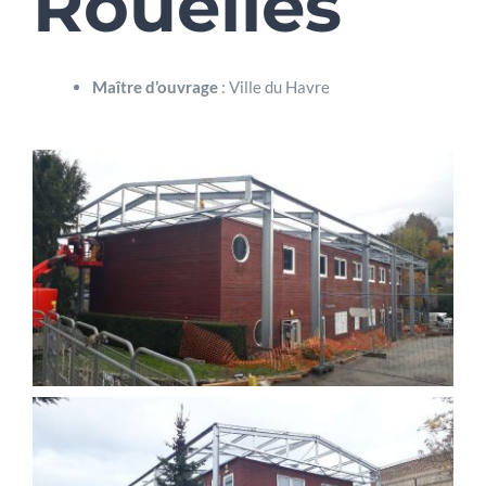
Rouelles
Maître d’ouvrage
: Ville du Havre