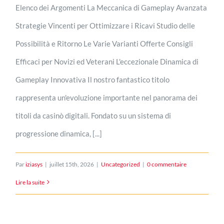
Elenco dei Argomenti La Meccanica di Gameplay Avanzata
Strategie Vincenti per Ottimizzare i Ricavi Studio delle
Possibilità e Ritorno Le Varie Varianti Offerte Consigli
Efficaci per Novizi ed Veterani L'eccezionale Dinamica di
Gameplay Innovativa Il nostro fantastico titolo
rappresenta un'evoluzione importante nel panorama dei
titoli da casinò digitali. Fondato su un sistema di
progressione dinamica, [...]
Par
iziasys
|
juillet 15th, 2026
|
Uncategorized
|
0 commentaire
Lire la suite