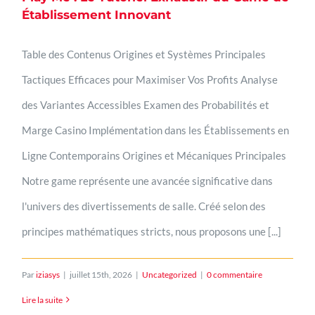
Établissement Innovant
Table des Contenus Origines et Systèmes Principales
Tactiques Efficaces pour Maximiser Vos Profits Analyse
des Variantes Accessibles Examen des Probabilités et
Marge Casino Implémentation dans les Établissements en
Ligne Contemporains Origines et Mécaniques Principales
Notre game représente une avancée significative dans
l'univers des divertissements de salle. Créé selon des
principes mathématiques stricts, nous proposons une [...]
Par
iziasys
|
juillet 15th, 2026
|
Uncategorized
|
0 commentaire
Lire la suite