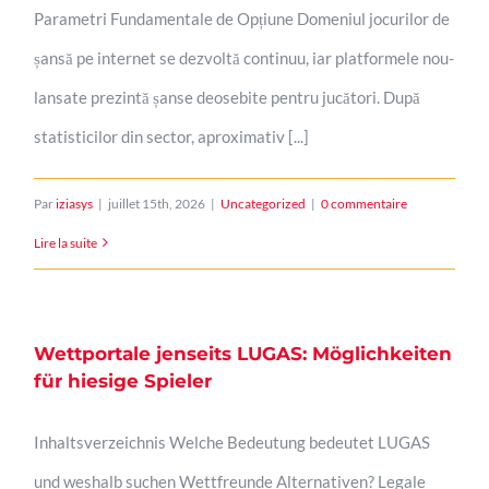
Parametri Fundamentale de Opțiune Domeniul jocurilor de
șansă pe internet se dezvoltă continuu, iar platformele nou-
lansate prezintă șanse deosebite pentru jucători. După
statisticilor din sector, aproximativ [...]
Par
iziasys
|
juillet 15th, 2026
|
Uncategorized
|
0 commentaire
Lire la suite
Wettportale jenseits LUGAS: Möglichkeiten
für hiesige Spieler
Inhaltsverzeichnis Welche Bedeutung bedeutet LUGAS
und weshalb suchen Wettfreunde Alternativen? Legale