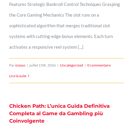
Features Strategic Bankroll Control Techniques Grasping
the Core Gaming Mechanics The slot runs on a
sophisticated algorithm that merges traditional slot
systems with cutting-edge bonus elements. Each turn
activates a responsive reel system [...]
Par
iziasys
|
juillet 15th, 2026
|
Uncategorized
|
0 commentaire
Lire la suite
Chicken Path: L’unica Guida Definitiva
Completa al Game da Gambling più
Coinvolgente