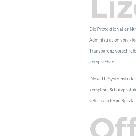
Li
Die Protektion aller Nut
Administration von Ni
Transparenz vorschreibt
entsprechen.
Diese IT- Systemstrukt
komplexe Schutzprotok
seitens externe Spezia
Of