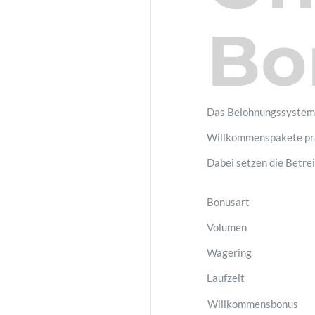
Bo
Das Belohnungssystem v
Willkommenspakete präs
Dabei setzen die Betrei
Bonusart
Volumen
Wagering
Laufzeit
Willkommensbonus