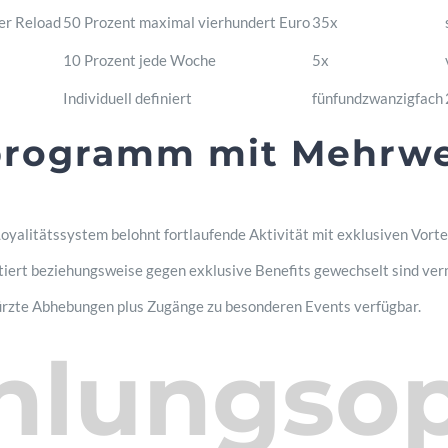
er Reload
50 Prozent maximal vierhundert Euro
35x
10 Prozent jede Woche
5x
Individuell definiert
fünfundzwanzigfach
rogramm mit Mehrwe
oyalitätssystem belohnt fortlaufende Aktivität mit exklusiven Vorte
ert beziehungsweise gegen exklusive Benefits gewechselt sind ver
ürzte Abhebungen plus Zugänge zu besonderen Events verfügbar.
hlungso