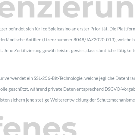
zenzieru
zer befindet sich für Ice Spielcasino an erster Priorität. Die Plattfo
ederländische Antillen (Lizenznummer 8048/JAZ2020-013), welche h
. Jene Zertifizierung gewährleistet gewiss, dass sämtliche Tätigkeite
ur verwendet ein SSL-256-Bit-Technologie, welche jegliche Datentra
olle geschützt, während private Daten entsprechend DSGVO-Vorgabe
listen sichern jene stetige Weiterentwicklung der Schutzmechanisme
fenes