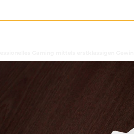
ofessionelles Gaming mittels erstklassigen Gew