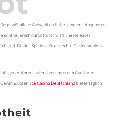
ot
s außergewöhnliche Auswahl an Entertainment-Angeboten
 kontinuierlich durch fortschrittliche Releases
Echtzeit-Dealer-Spielen, die das echte Casinoambiente
ufallsgeneratoren laufend von externen Auditoren
e Gewinnquoten.
Ice Casino Deutschland
bietet täglich
theit