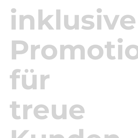
inklusive
Promoti
für
treue