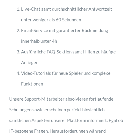
Live-Chat samt durchschnittlicher Antwortzeit
unter weniger als 60 Sekunden
Email-Service mit garantierter Rückmeldung
innerhalb unter 4h
Ausführliche FAQ-Sektion samt Hilfen zu häufige
Anliegen
Video-Tutorials für neue Spieler und komplexe
Funktionen
Unsere Support-Mitarbeiter absolvieren fortlaufende
Schulungen sowie erscheinen perfekt hinsichtlich
sämtlichen Aspekten unserer Plattform informiert. Egal ob
IT-bezogene Fragen, Herausforderungen während