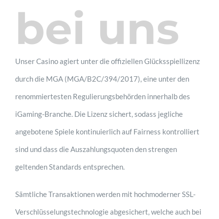
bei uns
Unser Casino agiert unter die offiziellen Glücksspiellizenz
durch die MGA (MGA/B2C/394/2017), eine unter den
renommiertesten Regulierungsbehörden innerhalb des
iGaming-Branche. Die Lizenz sichert, sodass jegliche
angebotene Spiele kontinuierlich auf Fairness kontrolliert
sind und dass die Auszahlungsquoten den strengen
geltenden Standards entsprechen.
Sämtliche Transaktionen werden mit hochmoderner SSL-
Verschlüsselungstechnologie abgesichert, welche auch bei