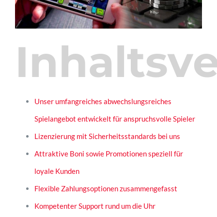
Inhaltsv
Unser umfangreiches abwechslungsreiches
Spielangebot entwickelt für anspruchsvolle Spieler
Lizenzierung mit Sicherheitsstandards bei uns
Attraktive Boni sowie Promotionen speziell für
loyale Kunden
Flexible Zahlungsoptionen zusammengefasst
Kompetenter Support rund um die Uhr