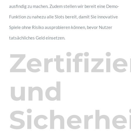
ausfindig zu machen. Zudem stellen wir bereit eine Demo-
Funktion zu nahezu alle Slots bereit, damit Sie innovative
Spiele ohne Risiko ausprobieren können, bevor Nutzer
tatsächliches Geld einsetzen.
Zertifizi
und
Sicherhe