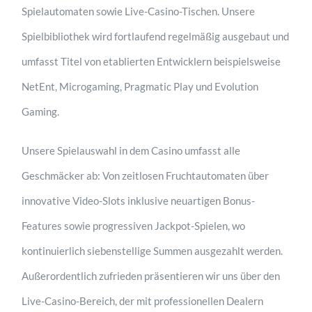
Spielautomaten sowie Live-Casino-Tischen. Unsere
Spielbibliothek wird fortlaufend regelmäßig ausgebaut und
umfasst Titel von etablierten Entwicklern beispielsweise
NetEnt, Microgaming, Pragmatic Play und Evolution
Gaming.
Unsere Spielauswahl in dem Casino umfasst alle
Geschmäcker ab: Von zeitlosen Fruchtautomaten über
innovative Video-Slots inklusive neuartigen Bonus-
Features sowie progressiven Jackpot-Spielen, wo
kontinuierlich siebenstellige Summen ausgezahlt werden.
Außerordentlich zufrieden präsentieren wir uns über den
Live-Casino-Bereich, der mit professionellen Dealern