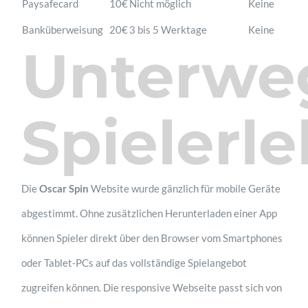
Paysafecard
10€
Nicht möglich
Keine
Banküberweisung
20€
3 bis 5 Werktage
Keine
Unterwe
Spielerle
Die
Oscar Spin
Website wurde gänzlich für mobile Geräte
abgestimmt. Ohne zusätzlichen Herunterladen einer App
können Spieler direkt über den Browser vom Smartphones
oder Tablet-PCs auf das vollständige Spielangebot
zugreifen können. Die responsive Webseite passt sich von