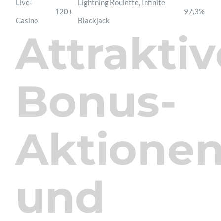
Live-
Lightning Roulette, Infinite
120+
97,3%
Casino
Blackjack
Attraktiv
Bonus-
Aktione
und