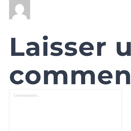
Laisser 
comment
Commentaire