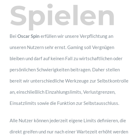
Spielen
Bei
Oscar Spin
erfüllen wir unsere Verpflichtung an
unseren Nutzern sehr ernst. Gaming soll Vergnügen
bleiben und darf auf keinen Fall zu wirtschaftlichen oder
persönlichen Schwierigkeiten beitragen. Daher stellen
bereit wir unterschiedliche Werkzeuge zur Selbstkontrolle
an, einschließlich Einzahlungslimits, Verlustgrenzen,
Einsatzlimits sowie die Funktion zur Selbstausschluss.
Alle Nutzer können jederzeit eigene Limits definieren, die
direkt greifen und nur nach einer Wartezeit erhöht werden