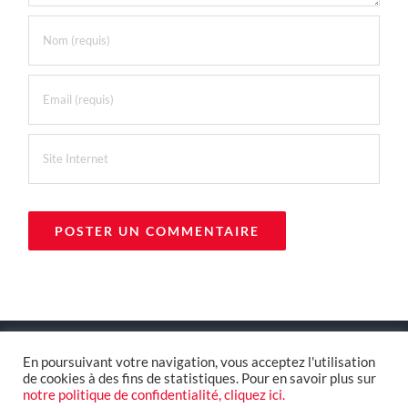
En poursuivant votre navigation, vous acceptez l'utilisation
Copyright 2019 CCS Construction métallique - Tous droits
de cookies à des fins de statistiques. Pour en savoir plus sur
notre politique de confidentialité, cliquez ici.
réservés - Création
Iziasys Communication
-
Mentions légales