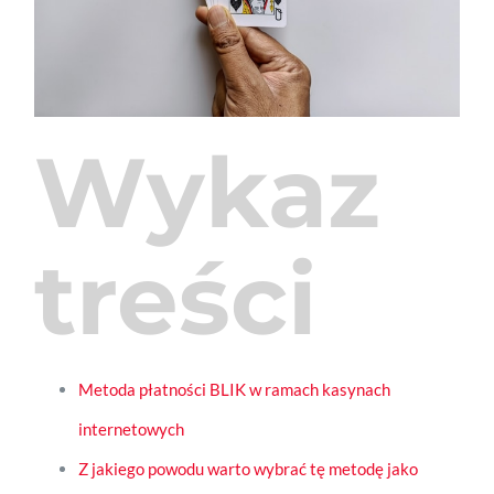
Wykaz
treści
Metoda płatności BLIK w ramach kasynach
internetowych
Z jakiego powodu warto wybrać tę metodę jako