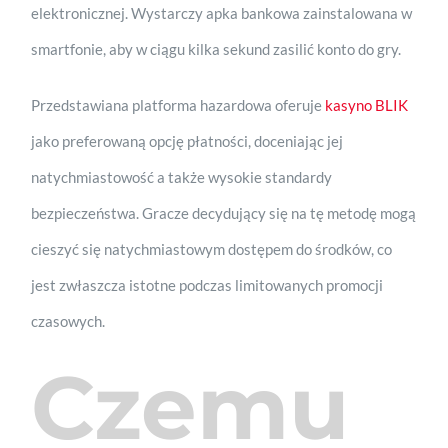
elektronicznej. Wystarczy apka bankowa zainstalowana w
smartfonie, aby w ciągu kilka sekund zasilić konto do gry.
Przedstawiana platforma hazardowa oferuje
kasyno BLIK
jako preferowaną opcję płatności, doceniając jej
natychmiastowość a także wysokie standardy
bezpieczeństwa. Gracze decydujący się na tę metodę mogą
cieszyć się natychmiastowym dostępem do środków, co
jest zwłaszcza istotne podczas limitowanych promocji
czasowych.
Czemu