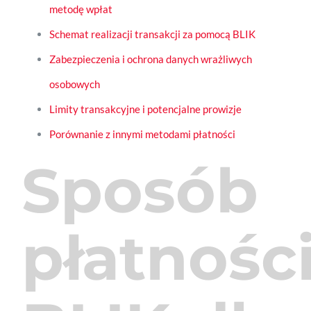
metodę wpłat
Schemat realizacji transakcji za pomocą BLIK
Zabezpieczenia i ochrona danych wrażliwych
osobowych
Limity transakcyjne i potencjalne prowizje
Porównanie z innymi metodami płatności
Sposób
płatnośc