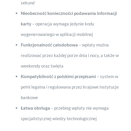
sekund
Nieobecność konieczności podawania informacji
karty
– operacja wymaga jedynie kodu
wygenerowanego w aplikacji mobilnej
Funkcjonalność całodobowa
– wpłaty można
realizować przez każdej porze dnia i nocy, a także w
weekendy oraz święta
Kompatybilność z polskimi przepisami
– system w
pełni legalna i regulowana przez krajowe instytucje
bankowe
Łatwa obsługa
– przebieg wpłaty nie wymaga
specjalistycznej wiedzy technologicznej