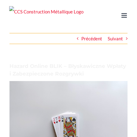
Passer
au
contenu
Précédent
Suivant
Hazard Online BLIK – Błyskawiczne Wpłaty
i Zabezpieczone Rozgrywki