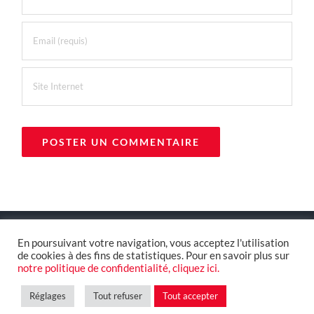
En poursuivant votre navigation, vous acceptez l'utilisation
Copyright 2019 CCS Construction métallique - Tous droits
de cookies à des fins de statistiques. Pour en savoir plus sur
notre politique de confidentialité, cliquez ici.
réservés - Création
Iziasys Communication
-
Mentions légales
-
Politique de confidentialité
Réglages
Tout refuser
Tout accepter