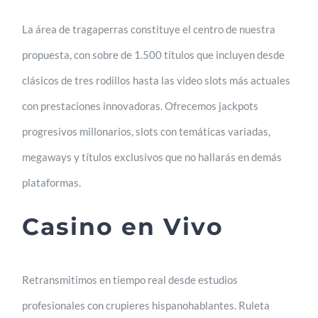
La área de tragaperras constituye el centro de nuestra
propuesta, con sobre de 1.500 títulos que incluyen desde
clásicos de tres rodillos hasta las video slots más actuales
con prestaciones innovadoras. Ofrecemos jackpots
progresivos millonarios, slots con temáticas variadas,
megaways y títulos exclusivos que no hallarás en demás
plataformas.
Casino en Vivo
Retransmitimos en tiempo real desde estudios
profesionales con crupieres hispanohablantes. Ruleta