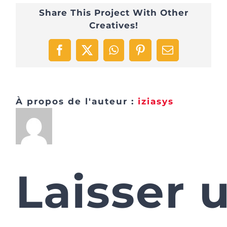
Share This Project With Other
Creatives!
Facebook
X
WhatsApp
Pinterest
Email
À propos de l'auteur :
iziasys
Laisser 