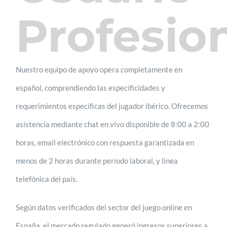
Profesio
Nuestro equipo de apoyo opera completamente en
español, comprendiendo las especificidades y
requerimientos específicas del jugador ibérico. Ofrecemos
asistencia mediante chat en vivo disponible de 8:00 a 2:00
horas, email electrónico con respuesta garantizada en
menos de 2 horas durante período laboral, y línea
telefónica del país.
Según datos verificados del sector del juego online en
España, el mercado regulado generó ingresos superiores a