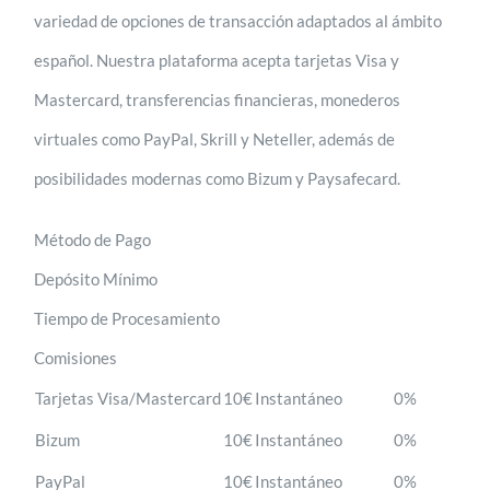
variedad de opciones de transacción adaptados al ámbito
español. Nuestra plataforma acepta tarjetas Visa y
Mastercard, transferencias financieras, monederos
virtuales como PayPal, Skrill y Neteller, además de
posibilidades modernas como Bizum y Paysafecard.
Método de Pago
Depósito Mínimo
Tiempo de Procesamiento
Comisiones
Tarjetas Visa/Mastercard
10€
Instantáneo
0%
Bizum
10€
Instantáneo
0%
PayPal
10€
Instantáneo
0%