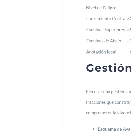
Nivel de Peligro
Lanzamiento Central
×
Esquinas Superiores
×
Esquinas de Abajo
×
Anotación Ideal
×
Gestión
Ejecutar una gestión ap
fracciones que constitu
comprometer la vivenci
Esquema de Ava