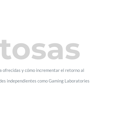
tosas
a ofrecidas y cómo incrementar el retorno al
idades independientes como Gaming Laboratories