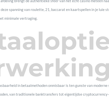
fdeling brengt de authentieke sfeer van het echt casino meteen naar
 deze spanning van roulette, 21, baccarat en kaartspellen in je lui
et minimale vertraging.
taalopti
rwerking
sbaarheid in betaalmethoden onmisbaar is ten gunste van moderne spe
den, van traditionele banktransfers tot eigentijdse cryptocurrency-