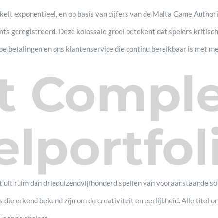
elt exponentieel, en op basis van cijfers van de Malta Game Authori
nts geregistreerd. Deze kolossale groei betekent dat spelers kritis
ppe betalingen en ons klantenservice die continu bereikbaar is met 
t Compl
elportfol
 uit ruim dan drieduizendvijfhonderd spellen van vooraanstaande so
ie erkend bekend zijn om de creativiteit en eerlijkheid. Alle titel
voor de spelers.