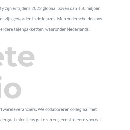
ty zijn er tijdens 2022 globaal boven dan 450 miljoen
cher zijn geworden in de keuzes. Men onderscheiden ons
meerdere talenpakketten, waaronder Nederlands.
ete
io
ftwareleveranciers. We collaboreren collegiaal met
 ondergaat minutieus gekozen en gecontroleerd voordat