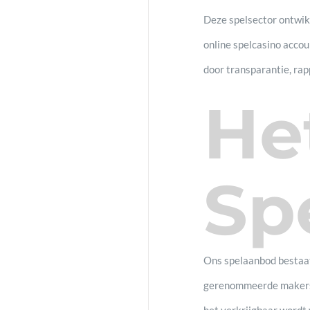
Deze spelsector ontwikk
online spelcasino accou
door transparantie, ra
He
Sp
Ons spelaanbod bestaat
gerenommeerde makers d
het verkrijgbaar wordt 