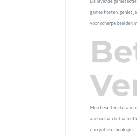
De levende gamesectie a
games hosten, geniet je
voor scherpe beelden m
Be
Ve
Men beseffen dat aanpa
aanbod aan betaalmetho
encryptietechnologie.