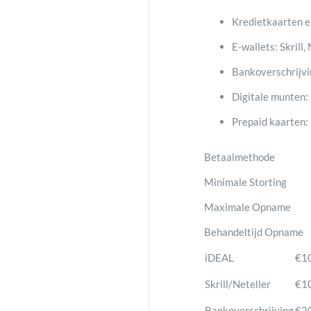
Kredietkaarten e
E-wallets: Skrill
Bankoverschrijvi
Digitale munten: 
Prepaid kaarten:
Betaalmethode
Minimale Storting
Maximale Opname
Behandeltijd Opname
iDEAL
€1
Skrill/Neteller
€1
Bankoverschrijving
€2