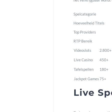
Spelcategorie
Hoeveelheid Titels
Top Providers
RTP Bereik
Videoslots
2.800+
Live Casino
450+
Tafelspellen
180+
Jackpot Games
75+
Live Sp