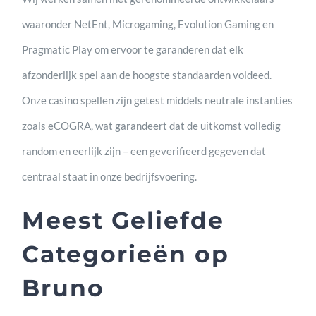
waaronder NetEnt, Microgaming, Evolution Gaming en
Pragmatic Play om ervoor te garanderen dat elk
afzonderlijk spel aan de hoogste standaarden voldeed.
Onze casino spellen zijn getest middels neutrale instanties
zoals eCOGRA, wat garandeert dat de uitkomst volledig
random en eerlijk zijn – een geverifieerd gegeven dat
centraal staat in onze bedrijfsvoering.
Meest Geliefde
Categorieën op
Bruno