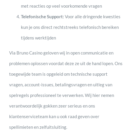
met reacties op veel voorkomende vragen
Telefonische Support:
Voor alle dringende kwesties
kun je ons direct rechtstreeks telefonisch bereiken
tijdens werktijden
Via Bruno Casino geloven wij in open communicatie en
problemen oplossen voordat deze ze uit de hand lopen. Ons
toegewijde team is opgeleid om technische support
vragen, account-issues, betalingsvragen en uitleg van
spelregels professioneel te verwerken. Wij hier nemen
verantwoordelijk gokken zeer serieus en ons
klantenserviceteam kan u ook raad geven over
spellimieten en zelfuitsluiting.