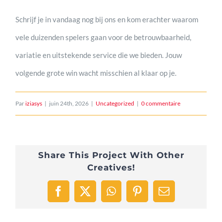
Schrijf je in vandaag nog bij ons en kom erachter waarom
vele duizenden spelers gaan voor de betrouwbaarheid,
variatie en uitstekende service die we bieden. Jouw
volgende grote win wacht misschien al klaar op je.
Par
iziasys
|
juin 24th, 2026
|
Uncategorized
|
0 commentaire
Share This Project With Other
Creatives!
Facebook
X
WhatsApp
Pinterest
Email