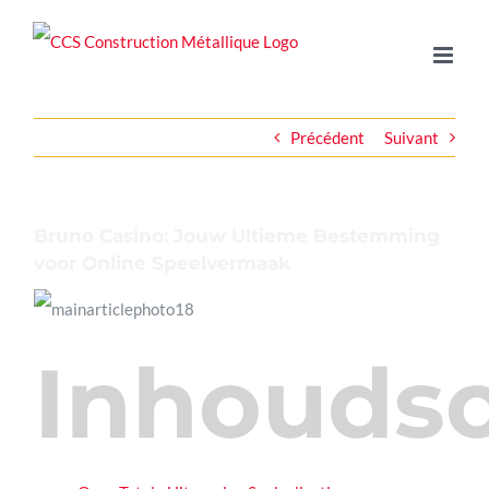
Passer
au
contenu
Précédent
Suivant
Bruno Casino: Jouw Ultieme Bestemming
voor Online Speelvermaak
Inhouds