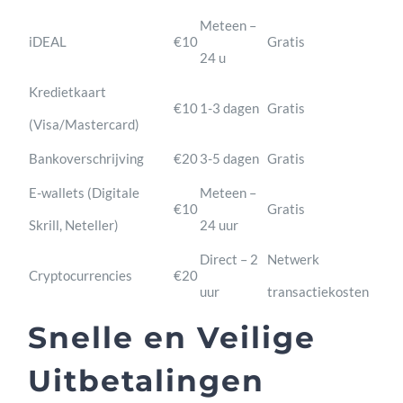
Meteen –
iDEAL
€10
Gratis
24 u
Kredietkaart
€10
1-3 dagen
Gratis
(Visa/Mastercard)
Bankoverschrijving
€20
3-5 dagen
Gratis
E-wallets (Digitale
Meteen –
€10
Gratis
Skrill, Neteller)
24 uur
Direct – 2
Netwerk
Cryptocurrencies
€20
uur
transactiekosten
Snelle en Veilige
Uitbetalingen