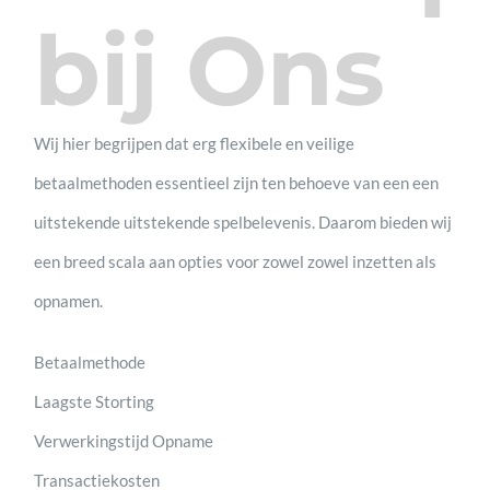
bij Ons
Wij hier begrijpen dat erg flexibele en veilige
betaalmethoden essentieel zijn ten behoeve van een een
uitstekende uitstekende spelbelevenis. Daarom bieden wij
een breed scala aan opties voor zowel zowel inzetten als
opnamen.
Betaalmethode
Laagste Storting
Verwerkingstijd Opname
Transactiekosten