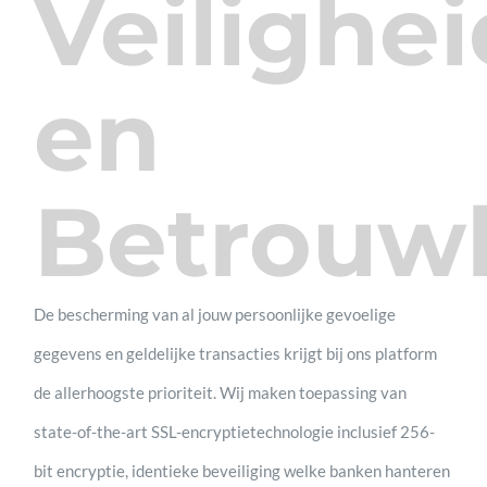
Veilighei
en
Betrouw
De bescherming van al jouw persoonlijke gevoelige
gegevens en geldelijke transacties krijgt bij ons platform
de allerhoogste prioriteit. Wij maken toepassing van
state-of-the-art SSL-encryptietechnologie inclusief 256-
bit encryptie, identieke beveiliging welke banken hanteren