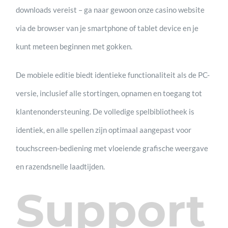
downloads vereist – ga naar gewoon onze casino website
via de browser van je smartphone of tablet device en je
kunt meteen beginnen met gokken.
De mobiele editie biedt identieke functionaliteit als de PC-
versie, inclusief alle stortingen, opnamen en toegang tot
klantenondersteuning. De volledige spelbibliotheek is
identiek, en alle spellen zijn optimaal aangepast voor
touchscreen-bediening met vloeiende grafische weergave
en razendsnelle laadtijden.
Support