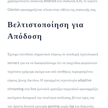
χρησιμοποιείτε συσκευή Android είτε συσκευή iOS, το καζίνο
Glorion προσαρμόζεται τέλεια στην οθόνη της συσκευής σας.
Βελτιστοποίηση για
Απόδοση
Έχουμε επενδύσει σημαντικά πόρους σε υποδομή τεχνολογική
servers για να να διασφαλίσουμε ότι τα παιχνίδια φορτώνουν
ταχύτατα γρήγορα ακόμα και υπό συνθήκες περιορισμένου
εύρους ζώνης δικτύου. Η προηγμένη τεχνολογία adaptive
streaming στα live ζωντανά τραπέζια παιχνιδιού προσαρμόζει
αυτόματα δυναμικά την ποιότητα ανάλυσης βίντεο προς την
την άριστη δυνατή εμπειρία gaming χωρίς lag και διακοπές.