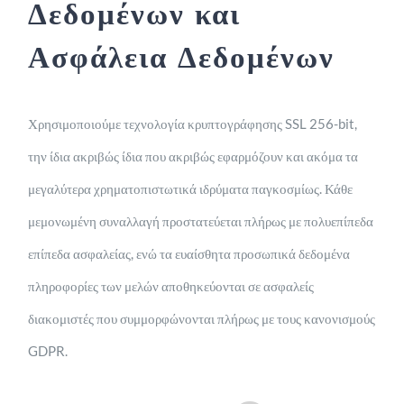
Δεδομένων και
Ασφάλεια Δεδομένων
Χρησιμοποιούμε τεχνολογία κρυπτογράφησης SSL 256-bit,
την ίδια ακριβώς ίδια που ακριβώς εφαρμόζουν και ακόμα τα
μεγαλύτερα χρηματοπιστωτικά ιδρύματα παγκοσμίως. Κάθε
μεμονωμένη συναλλαγή προστατεύεται πλήρως με πολυεπίπεδα
επίπεδα ασφαλείας, ενώ τα ευαίσθητα προσωπικά δεδομένα
πληροφορίες των μελών αποθηκεύονται σε ασφαλείς
διακομιστές που συμμορφώνονται πλήρως με τους κανονισμούς
GDPR.