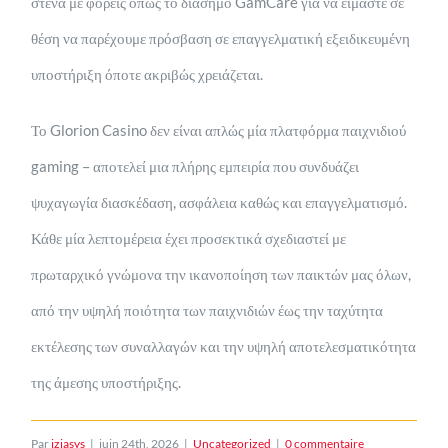
στενά με φορείς όπως το διάσημο GamCare για να είμαστε σε
θέση να παρέχουμε πρόσβαση σε επαγγελματική εξειδικευμένη
υποστήριξη όποτε ακριβώς χρειάζεται.
Το Glorion Casino δεν είναι απλώς μία πλατφόρμα παιχνιδιού
gaming – αποτελεί μια πλήρης εμπειρία που συνδυάζει
ψυχαγωγία διασκέδαση, ασφάλεια καθώς και επαγγελματισμό.
Κάθε μία λεπτομέρεια έχει προσεκτικά σχεδιαστεί με
πρωταρχικό γνώμονα την ικανοποίηση των παικτών μας όλων,
από την υψηλή ποιότητα των παιχνιδιών έως την ταχύτητα
εκτέλεσης των συναλλαγών και την υψηλή αποτελεσματικότητα
της άμεσης υποστήριξης.
Par
iziasys
|
juin 24th, 2026
|
Uncategorized
|
0 commentaire