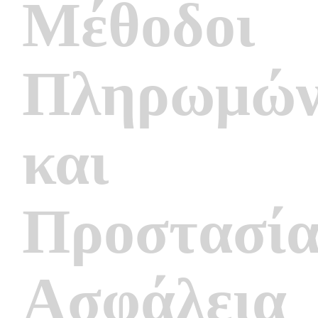
Μέθοδοι
Πληρωμώ
και
Προστασί
Ασφάλεια