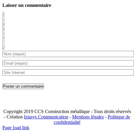
Laisser un commentaire
Commentaire
Copyright 2019 CCS Construction métallique - Tous droits réservés
- Création
Iziasys Communication
-
Mentions légales
-
Politique de
confidentialité
Page load link