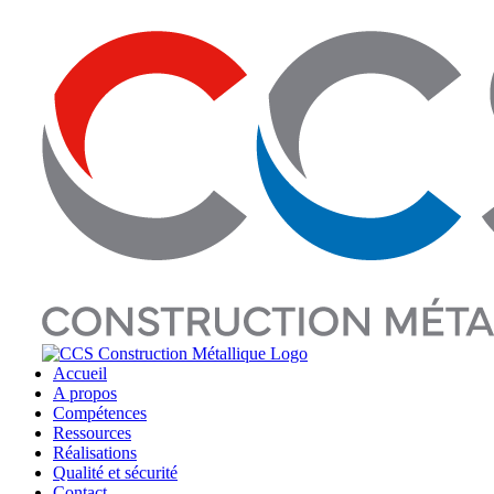
Passer
au
contenu
Accueil
A propos
Compétences
Ressources
Réalisations
Qualité et sécurité
Contact