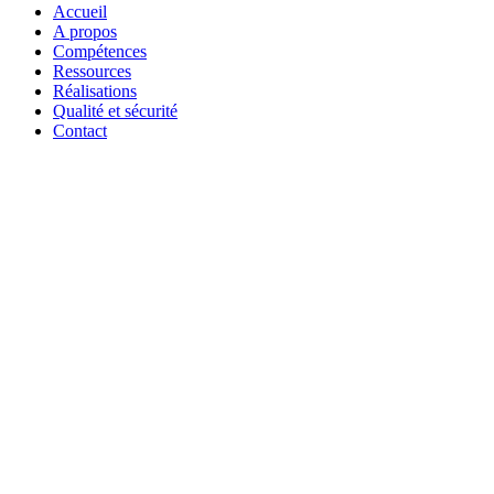
Accueil
A propos
Compétences
Ressources
Réalisations
Qualité et sécurité
Contact