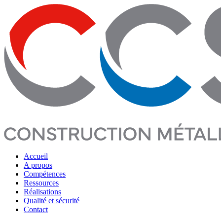
Passer
au
contenu
Accueil
A propos
Compétences
Ressources
Réalisations
Qualité et sécurité
Contact