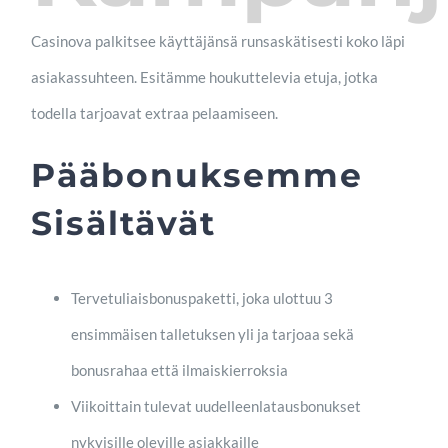
Casinova palkitsee käyttäjänsä runsaskätisesti koko läpi
asiakassuhteen. Esitämme houkuttelevia etuja, jotka
todella tarjoavat extraa pelaamiseen.
Pääbonuksemme
Sisältävät
Tervetuliaisbonuspaketti, joka ulottuu 3
ensimmäisen talletuksen yli ja tarjoaa sekä
bonusrahaa että ilmaiskierroksia
Viikoittain tulevat uudelleenlatausbonukset
nykyisille oleville asiakkaille