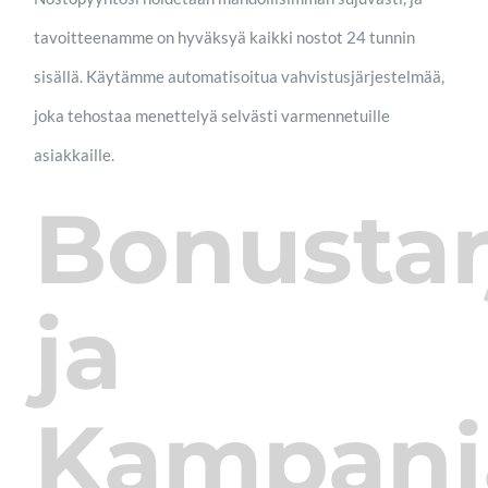
tavoitteenamme on hyväksyä kaikki nostot 24 tunnin
sisällä. Käytämme automatisoitua vahvistusjärjestelmää,
joka tehostaa menettelyä selvästi varmennetuille
asiakkaille.
Bonustar
ja
Kampanj