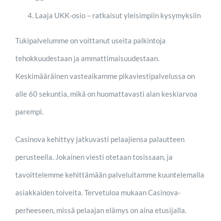
Laaja UKK-osio – ratkaisut yleisimpiin kysymyksiin
Tukipalvelumme on voittanut useita palkintoja
tehokkuudestaan ja ammattimaisuudestaan.
Keskimääräinen vasteaikamme pikaviestipalvelussa on
alle 60 sekuntia, mikä on huomattavasti alan keskiarvoa
parempi.
Casinova kehittyy jatkuvasti pelaajiensa palautteen
perusteella. Jokainen viesti otetaan tosissaan, ja
tavoittelemme kehittämään palveluitamme kuuntelemalla
asiakkaiden toiveita. Tervetuloa mukaan Casinova-
perheeseen, missä pelaajan elämys on aina etusijalla.