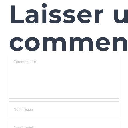
Laisser 
comment
Commentaire