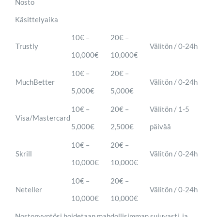
Nosto
Käsittelyaika
10€ –
20€ –
Trustly
Välitön / 0-24h
10,000€
10,000€
10€ –
20€ –
MuchBetter
Välitön / 0-24h
5,000€
5,000€
10€ –
20€ –
Välitön / 1-5
Visa/Mastercard
5,000€
2,500€
päivää
10€ –
20€ –
Skrill
Välitön / 0-24h
10,000€
10,000€
10€ –
20€ –
Neteller
Välitön / 0-24h
10,000€
10,000€
Nostopyyntösi hoidetaan mahdollisimman sujuvasti, ja