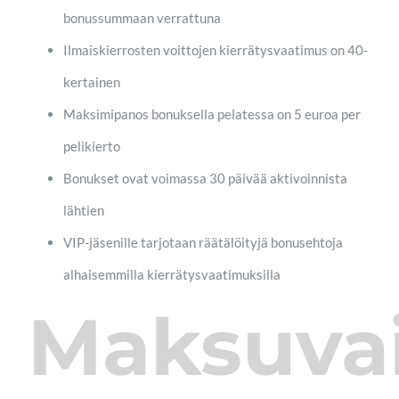
bonussummaan verrattuna
Ilmaiskierrosten voittojen kierrätysvaatimus on 40-
kertainen
Maksimipanos bonuksella pelatessa on 5 euroa per
pelikierto
Bonukset ovat voimassa 30 päivää aktivoinnista
lähtien
VIP-jäsenille tarjotaan räätälöityjä bonusehtoja
alhaisemmilla kierrätysvaatimuksilla
Maksuva