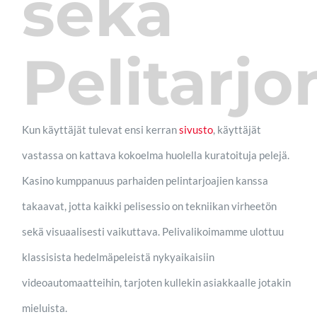
sekä
Pelitarjo
Kun käyttäjät tulevat ensi kerran
sivusto
, käyttäjät
vastassa on kattava kokoelma huolella kuratoituja pelejä.
Kasino kumppanuus parhaiden pelintarjoajien kanssa
takaavat, jotta kaikki pelisessio on tekniikan virheetön
sekä visuaalisesti vaikuttava. Pelivalikoimamme ulottuu
klassisista hedelmäpeleistä nykyaikaisiin
videoautomaatteihin, tarjoten kullekin asiakkaalle jotakin
mieluista.