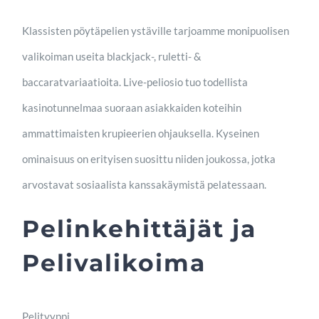
Klassisten pöytäpelien ystäville tarjoamme monipuolisen
valikoiman useita blackjack-, ruletti- &
baccaratvariaatioita. Live-peliosio tuo todellista
kasinotunnelmaa suoraan asiakkaiden koteihin
ammattimaisten krupieerien ohjauksella. Kyseinen
ominaisuus on erityisen suosittu niiden joukossa, jotka
arvostavat sosiaalista kanssakäymistä pelatessaan.
Pelinkehittäjät ja
Pelivalikoima
Pelityyppi