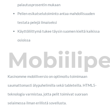
palautusprosentin mukaan
Pelien esikatselutoiminto antaa mahdollisuuden
testata pelejä ilmaiseksi
Käyttöliittymä tukee täysin suomen kieltä kaikissa
osioissa
Mobiilipe
Kasinomme mobiiliversio on optimoitu toimimaan
saumattomasti älypuhelimilla sekä tableteilla. HTML5-
teknologia varmistaa, jotta pelit toimivat suoraan
selaimessa ilman erillistä sovellusta.