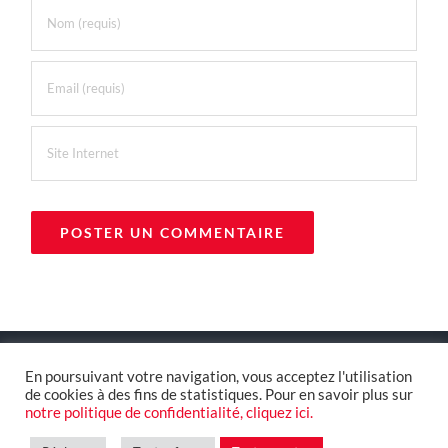
En poursuivant votre navigation, vous acceptez l'utilisation
Copyright 2019 CCS Construction métallique - Tous droits
de cookies à des fins de statistiques. Pour en savoir plus sur
notre politique de confidentialité, cliquez ici.
réservés - Création
Iziasys Communication
-
Mentions légales