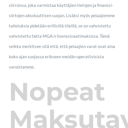
siirroissa, joka varmistaa käyttäjien tietojen ja finanssi-
siirtojen absoluuttisen suojan. Lisäksi myös pelaajiemme
talletuksia pidetään erillisillä tileillä, se on vahvistettu
vahvistettu fakta MGA:n lisenssivaatimuksissa. Tämä
seikka merkitsee sitä että, että pelaajien varat ovat aina
koko ajan suojassa erikseen meidän operatiivisista
varoistamme.
Nopeat
Maksuta