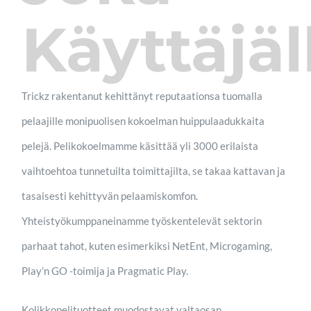
Käyttäjäl
Trickz rakentanut kehittänyt reputaationsa tuomalla
pelaajille monipuolisen kokoelman huippulaadukkaita
pelejä. Pelikokoelmamme käsittää yli 3000 erilaista
vaihtoehtoa tunnetuilta toimittajilta, se takaa kattavan ja
tasaisesti kehittyvän pelaamiskomfon.
Yhteistyökumppaneinamme työskentelevät sektorin
parhaat tahot, kuten esimerkiksi NetEnt, Microgaming,
Play’n GO -toimija ja Pragmatic Play.
Kolikkopelituotteet muodostavat valtaosan