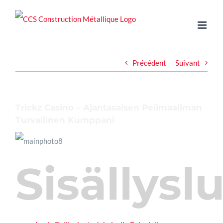
Passer
au
contenu
Précédent
Suivant
Trickz Casino – Ajantasaisen Pelimaailman
Turvallinen Kumppani
Sisällysl