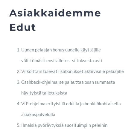
Asiakkaidemme
Edut
Uuden pelaajan bonus uudelle käyttäjille
välittömästi ensitalletus- siitoksesta asti
Viikoittain tulevat lisäbonukset aktiivisille pelaajille
Cashback-ohjelma, se palauttaa osan summasta
hävityistä talletuksista
VIP-ohjelma erityisillä eduilla ja henkilökohtaisella
asiakaspalvelulla
Ilmaisia pyöräytyksiä suosituimpiin peleihin