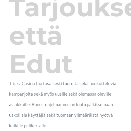
Tarjouks
että
Edut
Trickz Casino tuo tasaisesti tuoreita sekä houkuttelevia
kampanjoita sekä myös uusille sekä olemassa oleville
asiakkaille. Bonus-ohjelmamme on luotu palkitsemaan
uskollisia käyttäjiä sekä tuomaan ylimääräistä hyötyä
kaikille pelikerralle.