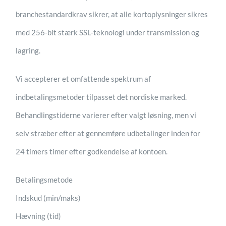
branchestandardkrav sikrer, at alle kortoplysninger sikres
med 256-bit stærk SSL-teknologi under transmission og
lagring.
Vi accepterer et omfattende spektrum af
indbetalingsmetoder tilpasset det nordiske marked.
Behandlingstiderne varierer efter valgt løsning, men vi
selv stræber efter at gennemføre udbetalinger inden for
24 timers timer efter godkendelse af kontoen.
Betalingsmetode
Indskud (min/maks)
Hævning (tid)