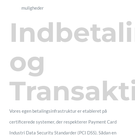
muligheder
Indbetal
og
Transakt
Vores egen betalingsinfrastruktur er etableret på
certificerede systemer, der respekterer Payment Card
Industri Data Security Standarder (PCI DSS). Sådan en