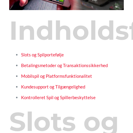
Indholds
Slots og Spilportefølje
Betalingsmetoder og Transaktionssikkerhed
Mobilspil og Platformsfunktionalitet
Kundesupport og Tilgængelighed
Kontrolleret Spil og Spillerbeskyttelse
Slots og