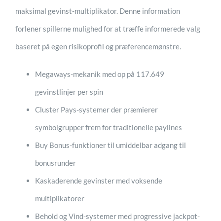
maksimal gevinst-multiplikator. Denne information
forlener spillerne mulighed for at træffe informerede valg
baseret på egen risikoprofil og præferencemønstre.
Megaways-mekanik med op på 117.649
gevinstlinjer per spin
Cluster Pays-systemer der præmierer
symbolgrupper frem for traditionelle paylines
Buy Bonus-funktioner til umiddelbar adgang til
bonusrunder
Kaskaderende gevinster med voksende
multiplikatorer
Behold og Vind-systemer med progressive jackpot-