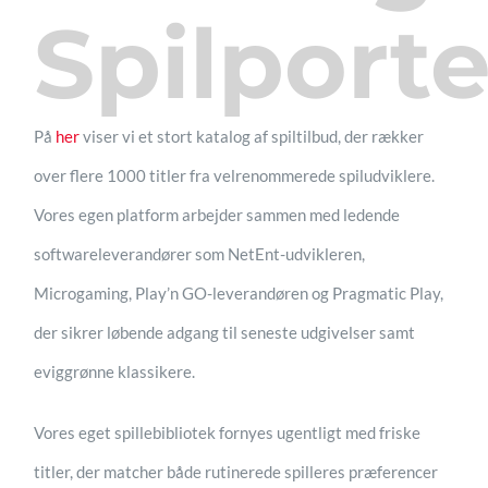
Spilporte
På
her
viser vi et stort katalog af spiltilbud, der rækker
over flere 1000 titler fra velrenommerede spiludviklere.
Vores egen platform arbejder sammen med ledende
softwareleverandører som NetEnt-udvikleren,
Microgaming, Play’n GO-leverandøren og Pragmatic Play,
der sikrer løbende adgang til seneste udgivelser samt
eviggrønne klassikere.
Vores eget spillebibliotek fornyes ugentligt med friske
titler, der matcher både rutinerede spilleres præferencer