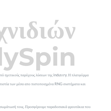
χνιδιών
llySpin
πό ηγετικούς παρόχους λύσεων της indusτry. Η πλατφόρμα
ξιοπιστία των μέσα απο πιστοποιημένα RNG συστήματα και
ν ενσωμάτωσή τους. Προσφέρουμε παραδοσιακά φρουτάκια που