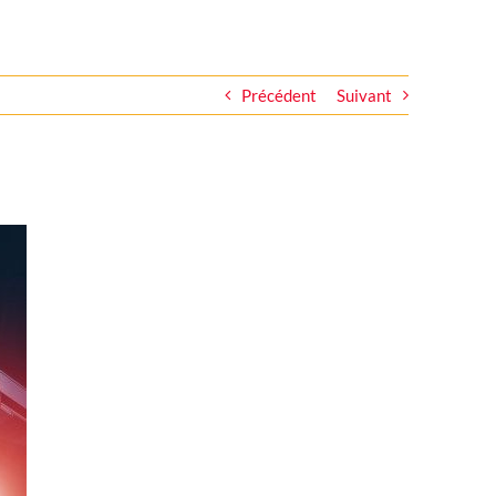
Précédent
Suivant