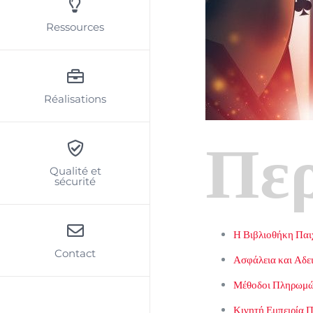
Ressources
Réalisations
Περ
Qualité et
sécurité
Η Βιβλιοθήκη Παιχ
Contact
Ασφάλεια και Αδε
Μέθοδοι Πληρωμώ
Κινητή Εμπειρία Π