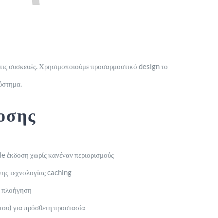
 τις συσκευές. Χρησιμοποιούμε προσαρμοστικό design το
ύστημα.
οσης
ile έκδοση χωρίς κανέναν περιορισμούς
ης τεχνολογίας caching
η πλοήγηση
ου) για πρόσθετη προστασία