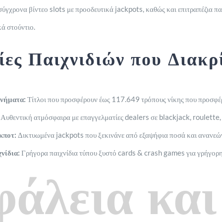
 σύγχρονα βίντεο slots με προοδευτικά jackpots, καθώς και επιτραπέζια π
ά στούντιο.
ες Παιχνιδιών που Διακρ
νήματα:
Τίτλοι που προσφέρουν έως 117.649 τρόπους νίκης που προσφέ
Αυθεντική ατμόσφαιρα με επαγγελματίες dealers σε blackjack, roulette
κποτ:
Δικτυωμένα jackpots που ξεκινάνε από εξαψήφια ποσά και ανανεώ
νίδια:
Γρήγορα παιχνίδια τύπου ξυστό cards & crash games για γρήγορ
άλεια και