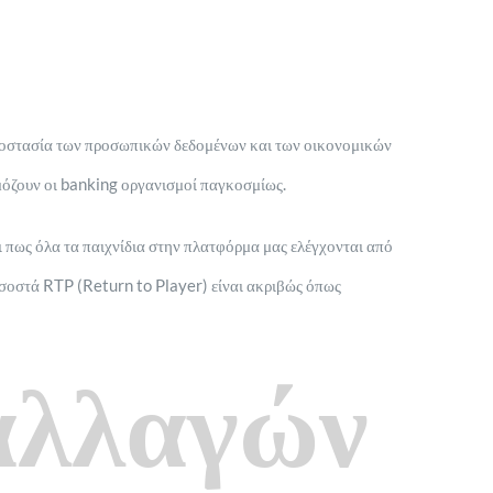
προστασία των προσωπικών δεδομένων και των οικονομικών
όζουν οι banking οργανισμοί παγκοσμίως.
 πως όλα τα παιχνίδια στην πλατφόρμα μας ελέγχονται από
σοστά RTP (Return to Player) είναι ακριβώς όπως
αλλαγών