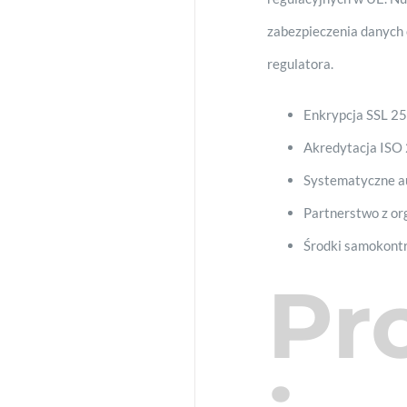
zabezpieczenia danych 
regulatora.
Enkrypcja SSL 256
Akredytacja ISO
Systematyczne a
Partnerstwo z o
Środki samokontr
Pr