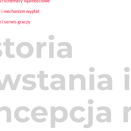
i schematy lojalnościowe
 i mechanizm wypłat
 i serwis graczy
toria
wstania 
ncepcja 