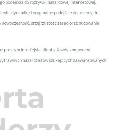
o podejścia do rozrywki hazardowej internetowej.
enie, dynamikę i oryginalne podejście do przemysłu,
a nowoczesność, przejrzystość zasad oraz budowanie
raz prostym interfejsie klienta. Każdy komponent
 i wytrawnych hazardzistów szukających zaawansowanych
rta
derzy