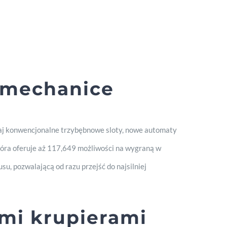
j mechanice
aj konwencjonalne trzybębnowe sloty, nowe automaty
ra oferuje aż 117,649 możliwości na wygraną w
u, pozwalającą od razu przejść do najsilniej
mi krupierami