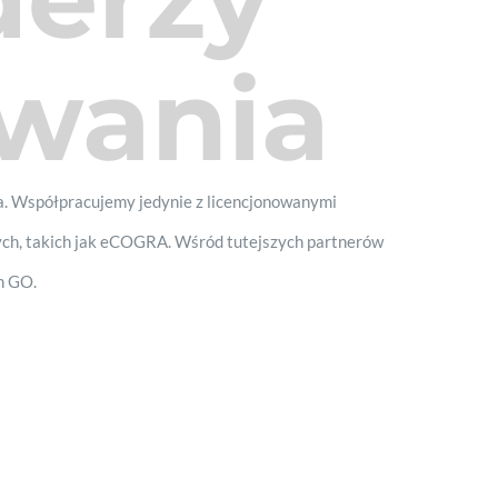
wania
. Współpracujemy jedynie z licencjonowanymi
cych, takich jak eCOGRA. Wśród tutejszych partnerów
n GO.